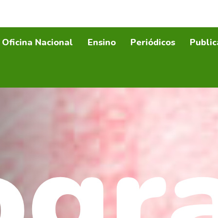
Oficina Nacional
Ensino
Periódicos
Public
ogr