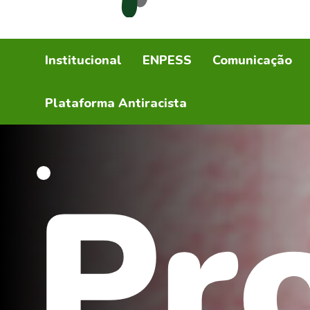
Institucional
ENPESS
Comunicação
Plataforma Antiracista
Pr